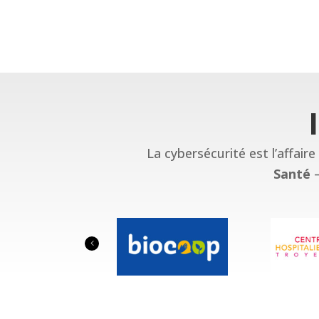
La cybersécurité est l’affai
Santé