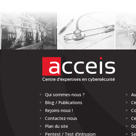
Qui sommes-nous ?
Au
Blog / Publications
Ce
Rejoins-nous !
Co
Contactez-nous
Ce
Plan du site
Go
Pentest / Test d’intrusion
Se