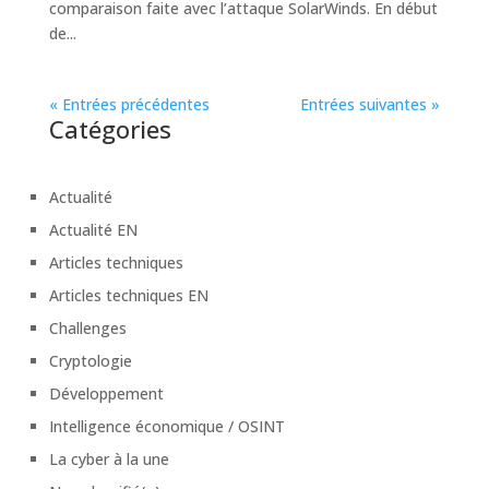
comparaison faite avec l’attaque SolarWinds. En début
de...
« Entrées précédentes
Entrées suivantes »
Catégories
Actualité
Actualité EN
Articles techniques
Articles techniques EN
Challenges
Cryptologie
Développement
Intelligence économique / OSINT
La cyber à la une