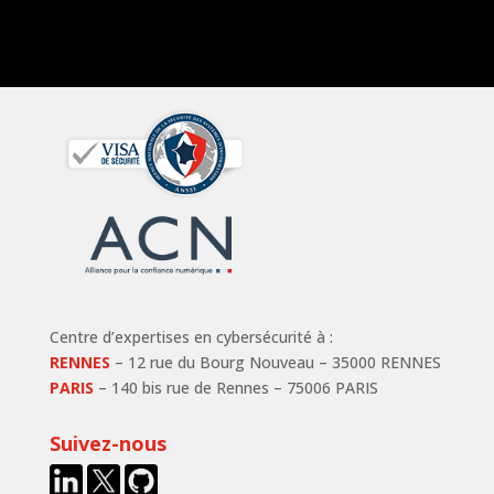
Centre d’expertises en cybersécurité à :
RENNES
– 12 rue du Bourg Nouveau – 35000 RENNES
PARIS
– 140 bis rue de Rennes – 75006 PARIS
Suivez-nous