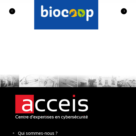
Qui sommes-nous ?