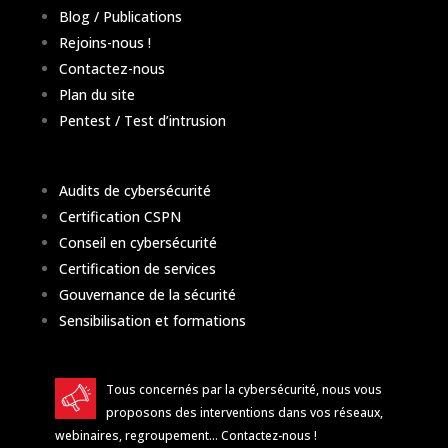
Blog / Publications
Rejoins-nous !
Contactez-nous
Plan du site
Pentest / Test d’intrusion
Audits de cybersécurité
Certification CSPN
Conseil en cybersécurité
Certification de services
Gouvernance de la sécurité
Sensibilisation et formations
Tous concernés par la cybersécurité, nous vous
proposons des interventions dans vos réseaux,
webinaires, regroupement…
Contactez-nous
!