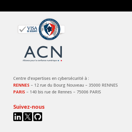
Centre d’expertises en cybersécurité à :
RENNES
– 12 rue du Bourg Nouveau – 35000 RENNES
PARIS
– 140 bis rue de Rennes – 75006 PARIS
Suivez-nous