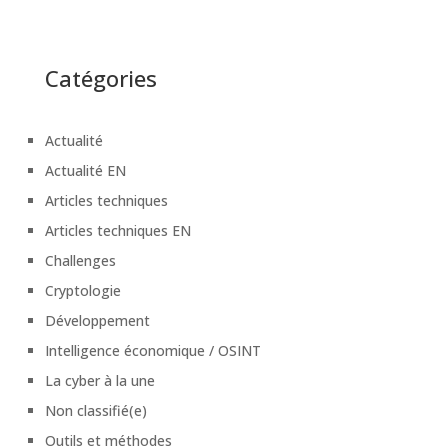
Catégories
Actualité
Actualité EN
Articles techniques
Articles techniques EN
Challenges
Cryptologie
Développement
Intelligence économique / OSINT
La cyber à la une
Non classifié(e)
Outils et méthodes