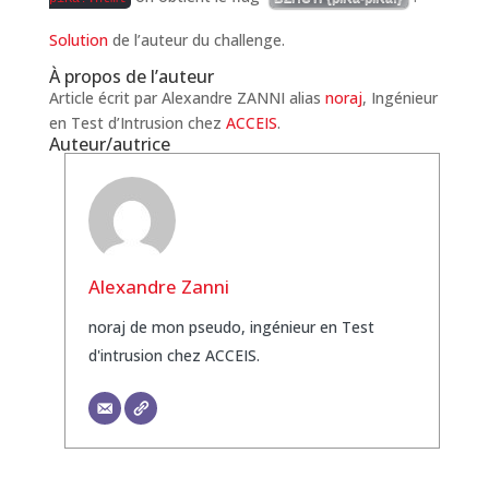
Solution
de l’auteur du challenge.
À propos de l’auteur
Article écrit par Alexandre ZANNI alias
noraj
, Ingénieur
en Test d’Intrusion chez
ACCEIS
.
Auteur/autrice
Alexandre Zanni
noraj de mon pseudo, ingénieur en Test
d'intrusion chez ACCEIS.