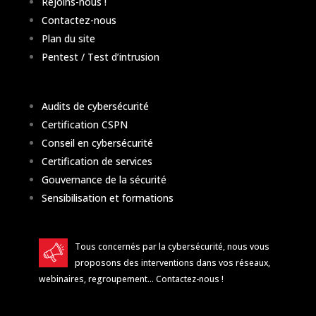
Rejoins-nous !
Contactez-nous
Plan du site
Pentest / Test d’intrusion
Audits de cybersécurité
Certification CSPN
Conseil en cybersécurité
Certification de services
Gouvernance de la sécurité
Sensibilisation et formations
Tous concernés par la cybersécurité, nous vous
proposons des interventions dans vos réseaux,
webinaires, regroupement…
Contactez-nous
!