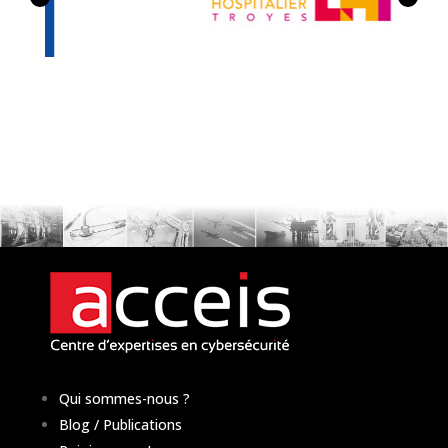
Qui sommes-nous ?
Blog / Publications