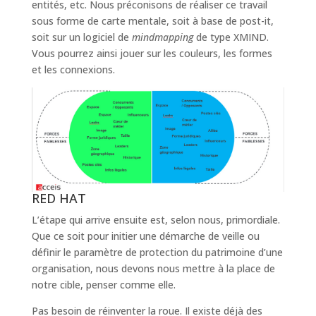
entités, etc. Nous préconisons de réaliser ce travail
sous forme de carte mentale, soit à base de post-it,
soit sur un logiciel de
mindmapping
de type XMIND.
Vous pourrez ainsi jouer sur les couleurs, les formes
et les connexions.
RED HAT
L’étape qui arrive ensuite est, selon nous, primordiale.
Que ce soit pour initier une démarche de veille ou
définir le paramètre de protection du patrimoine d’une
organisation, nous devons nous mettre à la place de
notre cible, penser comme elle.
Pas besoin de réinventer la roue. Il existe déjà des