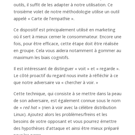
outils, il suffit de les adapter à notre utilisation. Ce
troisième volet de notre méthodologie utilise un outil
appelé « Carte de l’empathie ».
Ce dispositif est principalement utilisé en marketing
où il sert à mieux cerner le consommateur. Encore une
fois, pour être efficace, cette étape doit être réalisée
en groupe. Cela vous aidera notamment à gommer au
maximum les biais cognitifs.
Il est intéressant de distinguer « voit » et « regarde ».
Le côté proactif du regard nous invite à réfléchir à ce
que notre adversaire va « chercher à voir. »
Cette technique, qui consiste à se mettre dans la peau
de son adversaire, est également connue sous le nom
de «
red hat
» (rien à voir avec la célèbre distribution
Linux). Ajoutez alors les problèmes/freins et les
besoins de votre opposant et vous pourrez émettre
des hypothèses d’attaque et ainsi être mieux préparé