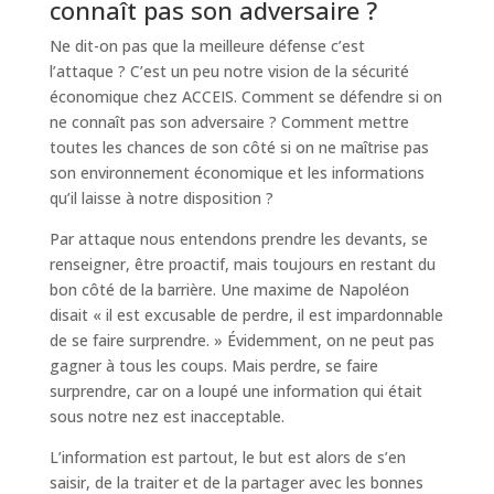
connaît pas son adversaire ?
Ne dit-on pas que la meilleure défense c’est
l’attaque ? C’est un peu notre vision de la sécurité
économique chez ACCEIS. Comment se défendre si on
ne connaît pas son adversaire ? Comment mettre
toutes les chances de son côté si on ne maîtrise pas
son environnement économique et les informations
qu’il laisse à notre disposition ?
Par attaque nous entendons prendre les devants, se
renseigner, être proactif, mais toujours en restant du
bon côté de la barrière. Une maxime de Napoléon
disait « il est excusable de perdre, il est impardonnable
de se faire surprendre. » Évidemment, on ne peut pas
gagner à tous les coups. Mais perdre, se faire
surprendre, car on a loupé une information qui était
sous notre nez est inacceptable.
L’information est partout, le but est alors de s’en
saisir, de la traiter et de la partager avec les bonnes