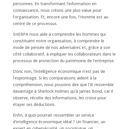
personnes. En transformant l’information en
connaissance, nous créons une plus-value pour
l’organisation. Et, encore une fois, l’Homme est au
centre de ce processus.
SHERPA nous aide à comprendre les hommes qui
constituent notre organisation, à comprendre le
mode de pensée de nos adversaires et, grâce à son
côté collaboratif, à impliquer les collaborateurs dans le
processus de protection du patrimoine de l’entreprise.
Donc non, l’intelligence économique n’est pas de
l’espionnage. Si les comparaisons aident à la
compréhension, nous pouvons dire que l’IE ressemble
davantage à Sherlock Holmes qu’à James Bond, car il
observe, récolte des informations, les croise pour
étayer ses déductions.
Enfin, à quoi pourrait ressembler un service
d’intelligence économique idéal ? Un financier, un
expert en cybersécurité, un sociologue, un