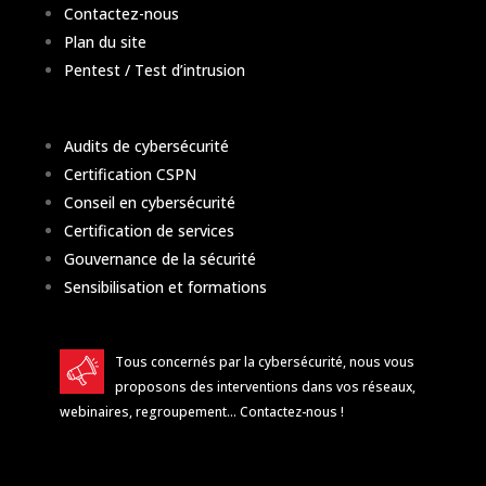
Contactez-nous
Plan du site
Pentest / Test d’intrusion
Audits de cybersécurité
Certification CSPN
Conseil en cybersécurité
Certification de services
Gouvernance de la sécurité
Sensibilisation et formations
Tous concernés par la cybersécurité, nous vous
proposons des interventions dans vos réseaux,
webinaires, regroupement…
Contactez-nous
!