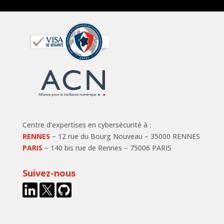
Centre d’expertises en cybersécurité à :
RENNES
– 12 rue du Bourg Nouveau – 35000 RENNES
PARIS
– 140 bis rue de Rennes – 75006 PARIS
Suivez-nous