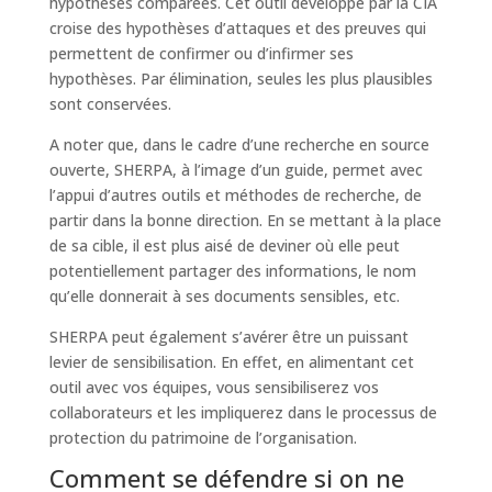
hypothèses comparées. Cet outil développé par la CIA
croise des hypothèses d’attaques et des preuves qui
permettent de confirmer ou d’infirmer ses
hypothèses. Par élimination, seules les plus plausibles
sont conservées.
A noter que, dans le cadre d’une recherche en source
ouverte, SHERPA, à l’image d’un guide, permet avec
l’appui d’autres outils et méthodes de recherche, de
partir dans la bonne direction. En se mettant à la place
de sa cible, il est plus aisé de deviner où elle peut
potentiellement partager des informations, le nom
qu’elle donnerait à ses documents sensibles, etc.
SHERPA peut également s’avérer être un puissant
levier de sensibilisation. En effet, en alimentant cet
outil avec vos équipes, vous sensibiliserez vos
collaborateurs et les impliquerez dans le processus de
protection du patrimoine de l’organisation.
Comment se défendre si on ne