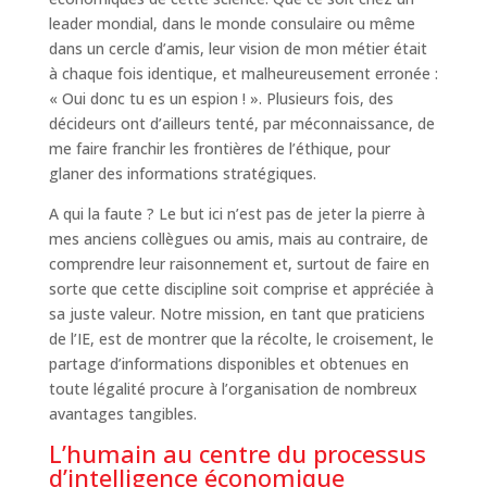
leader mondial, dans le monde consulaire ou même
dans un cercle d’amis, leur vision de mon métier était
à chaque fois identique, et malheureusement erronée :
« Oui donc tu es un espion ! ». Plusieurs fois, des
décideurs ont d’ailleurs tenté, par méconnaissance, de
me faire franchir les frontières de l’éthique, pour
glaner des informations stratégiques.
A qui la faute ? Le but ici n’est pas de jeter la pierre à
mes anciens collègues ou amis, mais au contraire, de
comprendre leur raisonnement et, surtout de faire en
sorte que cette discipline soit comprise et appréciée à
sa juste valeur. Notre mission, en tant que praticiens
de l’IE, est de montrer que la récolte, le croisement, le
partage d’informations disponibles et obtenues en
toute légalité procure à l’organisation de nombreux
avantages tangibles.
L’humain au centre du processus
d’intelligence économique