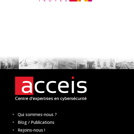
Qui sommes-nous ?
Blog / Publications
Rejoins-nous !