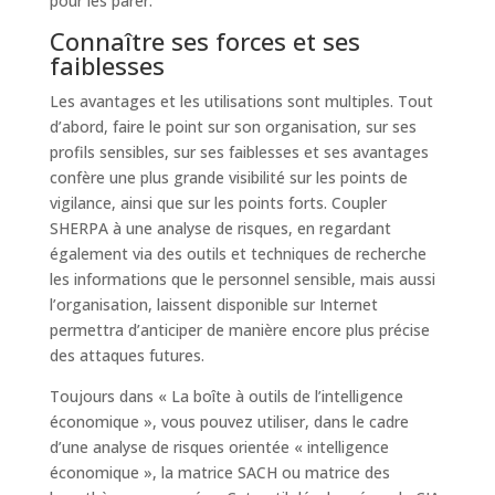
pour les parer.
Connaître
ses forces et ses
faiblesses
Les avantages et les utilisations sont multiples. Tout
d’abord, faire le point sur son organisation, sur ses
profils sensibles, sur ses faiblesses et ses avantages
confère une plus grande visibilité sur les points de
vigilance, ainsi que sur les points forts. Coupler
SHERPA à une analyse de risques, en regardant
également via des outils et techniques de recherche
les informations que le personnel sensible, mais aussi
l’organisation, laissent disponible sur Internet
permettra d’anticiper de manière encore plus précise
des attaques futures.
Toujours dans « La boîte à outils de l’intelligence
économique », vous pouvez utiliser, dans le cadre
d’une analyse de risques orientée « intelligence
économique », la matrice SACH ou matrice des