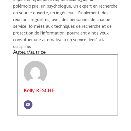
polémologue, un psychologue, un expert en recherche
en source ouverte, un ingénieur… Finalement, des
réunions régulières, avec des personnes de chaque
service, formées aux techniques de recherche et de
protection de l’information, pourraient à nos yeux
constituer une alternative à un service dédié à la
discipline.
Auteur/autrice
Kelly RESCHE