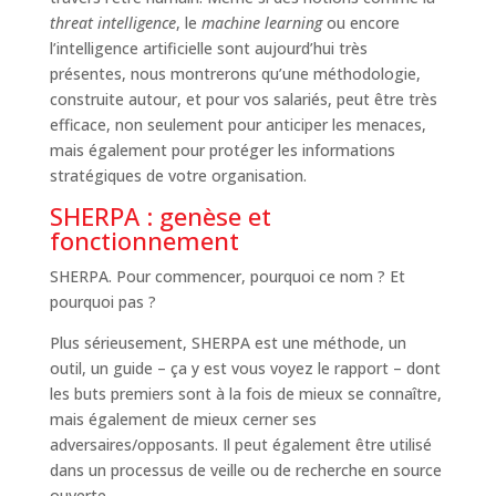
threat intelligence
, le
machine learning
ou encore
l’intelligence artificielle sont aujourd’hui très
présentes, nous montrerons qu’une méthodologie,
construite autour, et pour vos salariés, peut être très
efficace, non seulement pour anticiper les menaces,
mais également pour protéger les informations
stratégiques de votre organisation.
SHERPA : genèse et
fonctionnement
SHERPA. Pour commencer, pourquoi ce nom ? Et
pourquoi pas ?
Plus sérieusement, SHERPA est une méthode, un
outil, un guide – ça y est vous voyez le rapport – dont
les buts premiers sont à la fois de mieux se connaître,
mais également de mieux cerner ses
adversaires/opposants. Il peut également être utilisé
dans un processus de veille ou de recherche en source
ouverte.