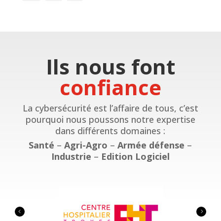
Ils nous font
confiance
La cybersécurité est l’affaire de tous, c’est
pourquoi nous poussons notre expertise
dans différents domaines :
Santé
–
Agri-Agro
–
Armée défense
–
Industrie
–
Edition Logiciel