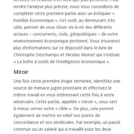
rendre l’analyse plus précise, nous vous conseillons de
compléter cette première partie avec un échiquier «
invisible économique ». Cet outil, au demeurant très
utile, permet de vous situer vis-à-vis des différents
acteurs – concurrents, civils, géopolitiques – de votre
environnement économique pertinent. Vous trouverez
plus d’informations sur ce dispositif dans le livre de
Christophe Deschamps et Nicolas Moinet qui s’intitule
« La boîte à outils de l’intelligence économique ».
Miroir
Une fois cette première étape terminée, identifiez une
source de menace jugée prioritaire et effectuez le
même travail en vous intéressant cette fois à votre
adversaire. Cette partie, appelée « miroir », vous sert
à mieux cerner votre « cible ». De plus, cela permet
également de mettre en relief vos points de
concordance et vos similitudes. Par exemple, un passé
commun ou un salarié qui a travaillé pour les deux