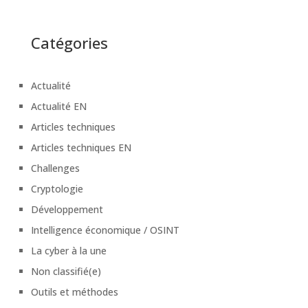
Catégories
Actualité
Actualité EN
Articles techniques
Articles techniques EN
Challenges
Cryptologie
Développement
Intelligence économique / OSINT
La cyber à la une
Non classifié(e)
Outils et méthodes