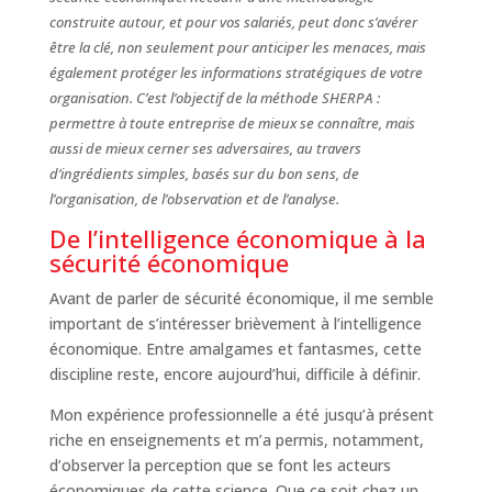
construite autour, et pour vos salariés, peut donc s’avérer
être la clé, non seulement pour anticiper les menaces, mais
également protéger les informations stratégiques de votre
organisation. C’est l’objectif de la méthode SHERPA :
permettre à toute entreprise de mieux se connaître, mais
aussi de mieux cerner ses adversaires, au travers
d’ingrédients simples, basés sur du bon sens, de
l’organisation, de l’observation et de l’analyse.
De l’intelligence économique à la
sécurité économique
Avant de parler de sécurité économique, il me semble
important de s’intéresser brièvement à l’intelligence
économique. Entre amalgames et fantasmes, cette
discipline reste, encore aujourd’hui, difficile à définir.
Mon expérience professionnelle a été jusqu’à présent
riche en enseignements et m’a permis, notamment,
d’observer la perception que se font les acteurs
économiques de cette science. Que ce soit chez un