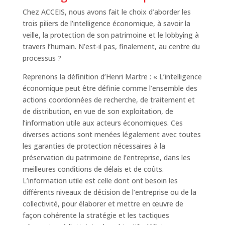
Chez ACCEIS, nous avons fait le choix d’aborder les
trois piliers de l’intelligence économique, à savoir la
veille, la protection de son patrimoine et le lobbying à
travers l’humain. N’est-il pas, finalement, au centre du
processus ?
Reprenons la définition d’Henri Martre : « L’intelligence
économique peut être définie comme l’ensemble des
actions coordonnées de recherche, de traitement et
de distribution, en vue de son exploitation, de
l’information utile aux acteurs économiques. Ces
diverses actions sont menées légalement avec toutes
les garanties de protection nécessaires à la
préservation du patrimoine de l’entreprise, dans les
meilleures conditions de délais et de coûts.
L’information utile est celle dont ont besoin les
différents niveaux de décision de l’entreprise ou de la
collectivité, pour élaborer et mettre en œuvre de
façon cohérente la stratégie et les tactiques