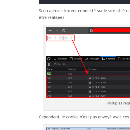
Si un administrateur connecté sur le site ciblé
être réalisées :
Multiples re
Cependant, le cookie n’est pas envoyé avec ces 